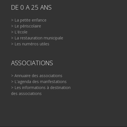
DE 0 A 25 ANS
> La petite enfance
> Le périscolaire
> L'école
> La restauration municipale
> Les numéros utiles
ASSOCIATIONS
> Annuaire des associations
> L'agenda des manfestations
> Les informations à destination
des associations