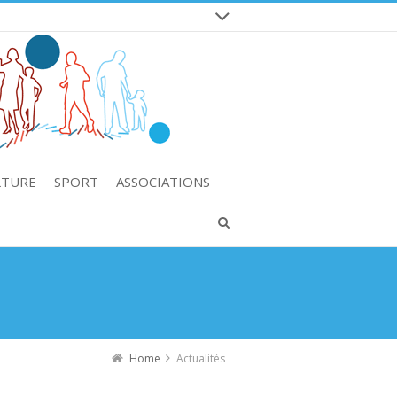
LTURE
SPORT
ASSOCIATIONS
Home
Actualités