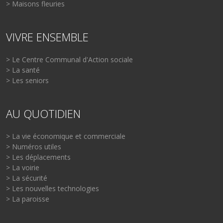
> Maisons fleuries
VIVRE ENSEMBLE
> Le Centre Communal d'Action sociale
> La santé
> Les seniors
AU QUOTIDIEN
> La vie économique et commerciale
> Numéros utiles
> Les déplacements
> La voirie
> La sécurité
> Les nouvelles technologies
> La paroisse