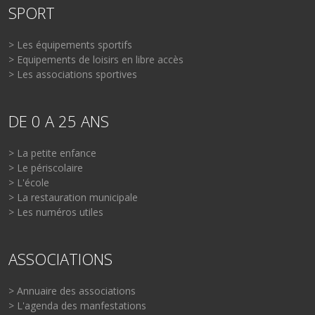
SPORT
> Les équipements sportifs
> Equipements de loisirs en libre accès
> Les associations sportives
DE 0 A 25 ANS
> La petite enfance
> Le périscolaire
> L'école
> La restauration municipale
> Les numéros utiles
ASSOCIATIONS
> Annuaire des associations
> L'agenda des manfestations