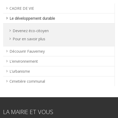
CADRE DE VIE
Le développement durable
Devenez éco-citoyen
Pour en savoir plus
Découvrir Fauverney
L’environnement
L’urbanisme
Cimetière communal
LA MAIRIE ET VOUS