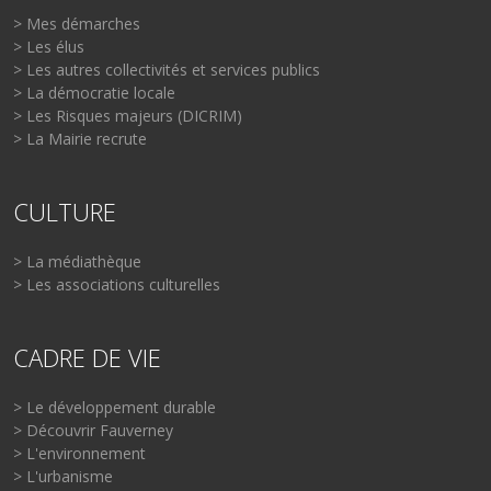
> Mes démarches
> Les élus
> Les autres collectivités et services publics
> La démocratie locale
> Les Risques majeurs (DICRIM)
> La Mairie recrute
CULTURE
> La médiathèque
> Les associations culturelles
CADRE DE VIE
> Le développement durable
> Découvrir Fauverney
> L'environnement
> L'urbanisme