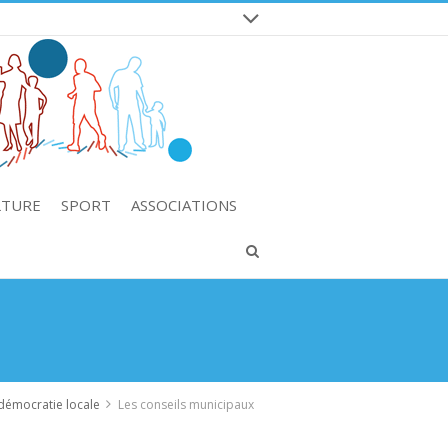
LTURE
SPORT
ASSOCIATIONS
démocratie locale
Les conseils municipaux