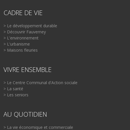
CADRE DE VIE
> Le développement durable
> Découvrir Fauverney
> L'environnement
> L'urbanisme
> Maisons fleuries
VIVRE ENSEMBLE
> Le Centre Communal d'Action sociale
> La santé
> Les seniors
AU QUOTIDIEN
> La vie économique et commerciale