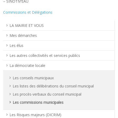
– SINOTIV’EAU
Commissions et Délégations
LA MAIRIE ET VOUS
Mes démarches
Les élus
Les autres collectivités et services publics
La démocratie locale
Les conseils municipaux
Les listes des délibérations du conseil municipal
Les procès-verbaux du conseil municipal
Les commissions municipales
Les Risques majeurs (DICRIM)