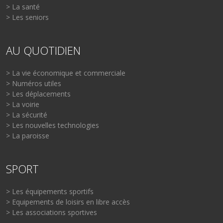
> La santé
> Les seniors
AU QUOTIDIEN
> La vie économique et commerciale
> Numéros utiles
> Les déplacements
> La voirie
> La sécurité
> Les nouvelles technologies
> La paroisse
SPORT
> Les équipements sportifs
> Equipements de loisirs en libre accès
> Les associations sportives