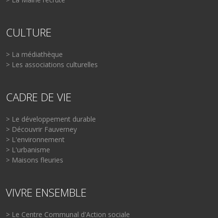
CULTURE
> La médiathèque
> Les associations culturelles
CADRE DE VIE
> Le développement durable
> Découvrir Fauverney
> L'environnement
> L'urbanisme
> Maisons fleuries
VIVRE ENSEMBLE
> Le Centre Communal d'Action sociale