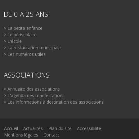
DE 0 A 25 ANS
> La petite enfance
> Le périscolaire
> L'école
> La restauration municipale
> Les numéros utiles
ASSOCIATIONS
> Annuaire des associations
> L'agenda des manfestations
> Les informations à destination des associations
Accueil
Actualités
Plan du site
Accessibilité
Mentions légales
Contact