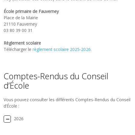
École primaire de Fauverney
Place de la Mairie
21110 Fauverney
03 80 39 00 31
Règlement scolaire
Télécharger le
règlement scolaire 2025-2026.
Comptes-Rendus du Conseil
d’École
Vous pouvez consulter les différents Comptes-Rendus du Conseil
d’École :
2026