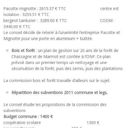
Pacotte mignotte : 2615.37 € TTC centre est
isolation : 3255.51 € TTC
bergeot tainturier : 3289.00 € TTC CODM :
3440.00 € TTC
Le conseil décide de retenir à l’unanimité l’entreprise Pacotte et
Mignotte pour une porte en aluminium + buttée.
Bois et forêt
: un plan de gestion sur 20 ans de la forêt de
Chassagne et de Marmot est confiée à l’ONF. Ce plan
prévoit dans un premier temps un nettoyage et une
sécurisation de la forêt, puis des semis, puis des plantations.
La commission bois et forêt travaille d’ailleurs sur le sujet.
Répartition des subventions 2011 commune et legs,
Le conseil étudie les propositions de la commission des
subventions
Budget commune : 1400 €
coopérative scolaire 1300 €