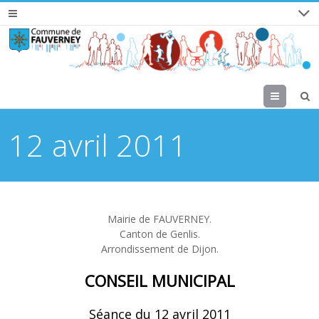
Menu
12 avril 2011
Mairie de FAUVERNEY.
Canton de Genlis.
Arrondissement de Dijon.
CONSEIL MUNICIPAL
Séance du 12 avril 2011