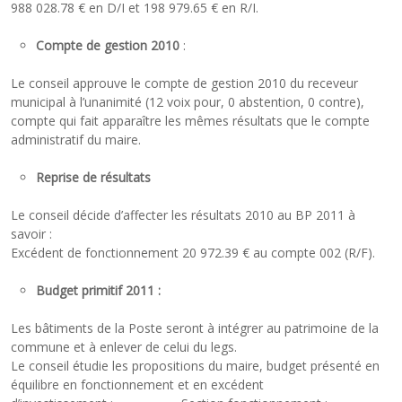
988 028.78 € en D/I et 198 979.65 € en R/I.
Compte de gestion 2010
:
Le conseil approuve le compte de gestion 2010 du receveur
municipal à l’unanimité (12 voix pour, 0 abstention, 0 contre),
compte qui fait apparaître les mêmes résultats que le compte
administratif du maire.
Reprise de résultats
Le conseil décide d’affecter les résultats 2010 au BP 2011 à
savoir :
Excédent de fonctionnement 20 972.39 € au compte 002 (R/F).
Budget primitif 2011 :
Les bâtiments de la Poste seront à intégrer au patrimoine de la
commune et à enlever de celui du legs.
Le conseil étudie les propositions du maire, budget présenté en
équilibre en fonctionnement et en excédent