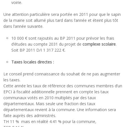
voirie.
Une attention particulière sera portée en 2011 pour que le sapin
de la mairie soit allumé plus tard dans l’année et éteint plus tôt
dans l’année suivante.
10 000 € sont rajoutés au BP 2011 pour prévoir les frais
d’études au compte 2031 du projet de
complexe scolaire
.
Soit BP 2011 D/I 1 317 222 €.
Taxes locales directes :
Le conseil prend connaissance du souhait de ne pas augmenter
les taxes.
Cette année les taux de référence des communes membres d’un
EPCI à fiscalité additionnelle prennent en compte les taux
communaux votés en 2010 multipliés par des taux
départementaux. Mais seule une fraction des taux
départementaux revient à la commune. Une information sera
faite auprès des administrés.
TH 11 % mais en réalité 4.41 % pour la commune,