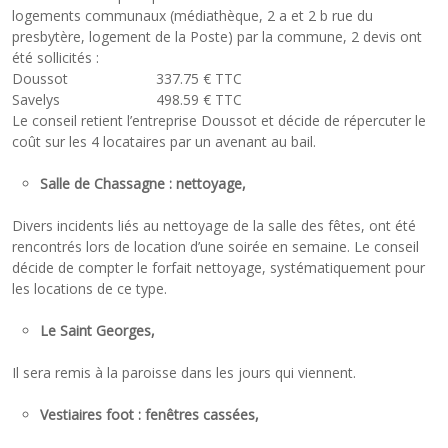
logements communaux (médiathèque, 2 a et 2 b rue du
presbytère, logement de la Poste) par la commune, 2 devis ont
été sollicités :
Doussot 337.75 € TTC
Savelys 498.59 € TTC
Le conseil retient l’entreprise Doussot et décide de répercuter le
coût sur les 4 locataires par un avenant au bail.
Salle de Chassagne : nettoyage,
Divers incidents liés au nettoyage de la salle des fêtes, ont été
rencontrés lors de location d’une soirée en semaine. Le conseil
décide de compter le forfait nettoyage, systématiquement pour
les locations de ce type.
Le Saint Georges,
Il sera remis à la paroisse dans les jours qui viennent.
Vestiaires foot : fenêtres cassées,