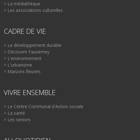
> La médiathèque
> Les associations culturelles
CADRE DE VIE
> Le développement durable
> Découvrir Fauverney
> L'environnement
> L'urbanisme
> Maisons fleuries
VIVRE ENSEMBLE
> Le Centre Communal d'Action sociale
> La santé
> Les seniors