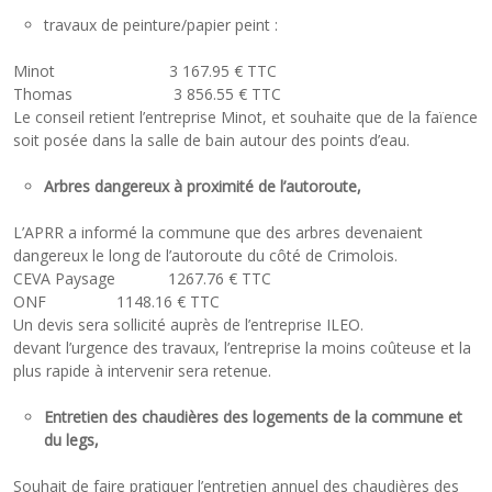
travaux de peinture/papier peint :
Minot 3 167.95 € TTC
Thomas 3 856.55 € TTC
Le conseil retient l’entreprise Minot, et souhaite que de la faïence
soit posée dans la salle de bain autour des points d’eau.
Arbres dangereux à proximité de l’autoroute,
L’APRR a informé la commune que des arbres devenaient
dangereux le long de l’autoroute du côté de Crimolois.
CEVA Paysage 1267.76 € TTC
ONF 1148.16 € TTC
Un devis sera sollicité auprès de l’entreprise ILEO.
devant l’urgence des travaux, l’entreprise la moins coûteuse et la
plus rapide à intervenir sera retenue.
Entretien des chaudières des logements de la commune et
du legs,
Souhait de faire pratiquer l’entretien annuel des chaudières des