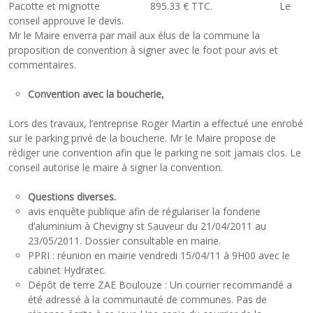
Pacotte et mignotte 895.33 € TTC. Le
conseil approuve le devis.
Mr le Maire enverra par mail aux élus de la commune la
proposition de convention à signer avec le foot pour avis et
commentaires.
Convention avec la boucherie,
Lors des travaux, l’entreprise Roger Martin a effectué une enrobé
sur le parking privé de la boucherie. Mr le Maire propose de
rédiger une convention afin que le parking ne soit jamais clos. Le
conseil autorise le maire à signer la convention.
Questions diverses.
avis enquête publique afin de régulariser la fonderie
d’aluminium à Chevigny st Sauveur du 21/04/2011 au
23/05/2011. Dossier consultable en mairie.
PPRI : réunion en mairie vendredi 15/04/11 à 9H00 avec le
cabinet Hydratec.
Dépôt de terre ZAE Boulouze : Un courrier recommandé a
été adressé à la communauté de communes. Pas de