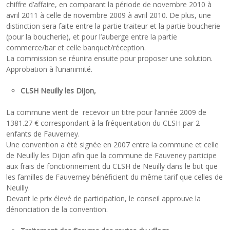
chiffre d’affaire, en comparant la période de novembre 2010 à
avril 2011 à celle de novembre 2009 à avril 2010. De plus, une
distinction sera faite entre la partie traiteur et la partie boucherie
(pour la boucherie), et pour l’auberge entre la partie
commerce/bar et celle banquet/réception.
La commission se réunira ensuite pour proposer une solution.
Approbation à l’unanimité.
CLSH Neuilly les Dijon,
La commune vient de recevoir un titre pour l’année 2009 de
1381.27 € correspondant à la fréquentation du CLSH par 2
enfants de Fauverney.
Une convention a été signée en 2007 entre la commune et celle
de Neuilly les Dijon afin que la commune de Fauveney participe
aux frais de fonctionnement du CLSH de Neuilly dans le but que
les familles de Fauverney bénéficient du même tarif que celles de
Neuilly.
Devant le prix élevé de participation, le conseil approuve la
dénonciation de la convention.