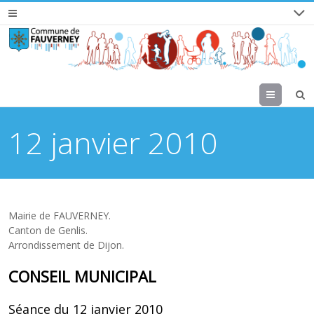
Menu
12 janvier 2010
Mairie de FAUVERNEY.
Canton de Genlis.
Arrondissement de Dijon.
CONSEIL MUNICIPAL
Séance du 12 janvier 2010