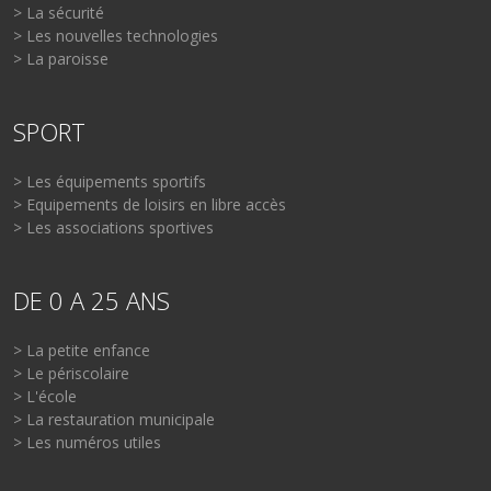
> La sécurité
> Les nouvelles technologies
> La paroisse
SPORT
> Les équipements sportifs
> Equipements de loisirs en libre accès
> Les associations sportives
DE 0 A 25 ANS
> La petite enfance
> Le périscolaire
> L'école
> La restauration municipale
> Les numéros utiles