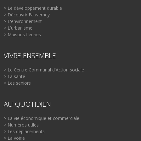
> Le développement durable
> Découvrir Fauverney
> L'environnement
> L'urbanisme
> Maisons fleuries
VIVRE ENSEMBLE
> Le Centre Communal d'Action sociale
> La santé
> Les seniors
AU QUOTIDIEN
> La vie économique et commerciale
> Numéros utiles
> Les déplacements
> La voirie