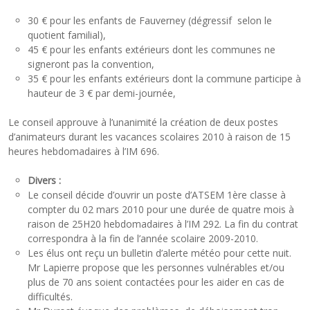
30 € pour les enfants de Fauverney (dégressif selon le
quotient familial),
45 € pour les enfants extérieurs dont les communes ne
signeront pas la convention,
35 € pour les enfants extérieurs dont la commune participe à
hauteur de 3 € par demi-journée,
Le conseil approuve à l’unanimité la création de deux postes
d’animateurs durant les vacances scolaires 2010 à raison de 15
heures hebdomadaires à l’IM 696.
Divers :
Le conseil décide d’ouvrir un poste d’ATSEM 1ère classe à
compter du 02 mars 2010 pour une durée de quatre mois à
raison de 25H20 hebdomadaires à l’IM 292. La fin du contrat
correspondra à la fin de l’année scolaire 2009-2010.
Les élus ont reçu un bulletin d’alerte météo pour cette nuit.
Mr Lapierre propose que les personnes vulnérables et/ou
plus de 70 ans soient contactées pour les aider en cas de
difficultés.