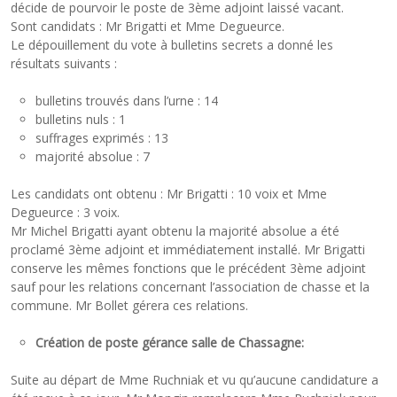
décide de pourvoir le poste de 3ème adjoint laissé vacant.
Sont candidats : Mr Brigatti et Mme Degueurce.
Le dépouillement du vote à bulletins secrets a donné les
résultats suivants :
bulletins trouvés dans l’urne : 14
bulletins nuls : 1
suffrages exprimés : 13
majorité absolue : 7
Les candidats ont obtenu : Mr Brigatti : 10 voix et Mme
Degueurce : 3 voix.
Mr Michel Brigatti ayant obtenu la majorité absolue a été
proclamé 3ème adjoint et immédiatement installé. Mr Brigatti
conserve les mêmes fonctions que le précédent 3ème adjoint
sauf pour les relations concernant l’association de chasse et la
commune. Mr Bollet gérera ces relations.
Création de poste gérance salle de Chassagne:
Suite au départ de Mme Ruchniak et vu qu’aucune candidature a