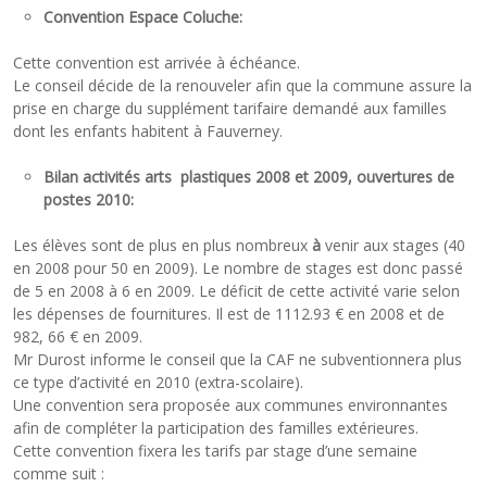
Convention Espace Coluche:
Cette convention est arrivée à échéance.
Le conseil décide de la renouveler afin que la commune assure la
prise en charge du supplément tarifaire demandé aux familles
dont les enfants habitent à Fauverney.
Bilan activités arts plastiques 2008 et 2009, ouvertures de
postes 2010:
Les élèves sont de plus en plus nombreux
à
venir aux stages (40
en 2008 pour 50 en 2009). Le nombre de stages est donc passé
de 5 en 2008 à 6 en 2009. Le déficit de cette activité varie selon
les dépenses de fournitures. Il est de 1112.93 € en 2008 et de
982, 66 € en 2009.
Mr Durost informe le conseil que la CAF ne subventionnera plus
ce type d’activité en 2010 (extra-scolaire).
Une convention sera proposée aux communes environnantes
afin de compléter la participation des familles extérieures.
Cette convention fixera les tarifs par stage d’une semaine
comme suit :