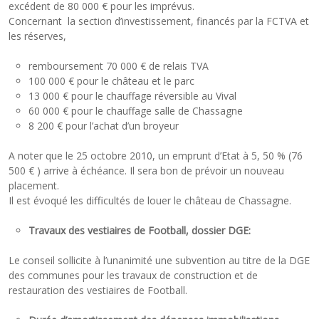
excédent de 80 000 € pour les imprévus.
Concernant la section d’investissement, financés par la FCTVA et
les réserves,
remboursement 70 000 € de relais TVA
100 000 € pour le château et le parc
13 000 € pour le chauffage réversible au Vival
60 000 € pour le chauffage salle de Chassagne
8 200 € pour l’achat d’un broyeur
A noter que le 25 octobre 2010, un emprunt d’Etat à 5, 50 % (76
500 € ) arrive à échéance. Il sera bon de prévoir un nouveau
placement.
Il est évoqué les difficultés de louer le château de Chassagne.
Travaux des vestiaires de Football, dossier DGE:
Le conseil sollicite à l’unanimité une subvention au titre de la DGE
des communes pour les travaux de construction et de
restauration des vestiaires de Football.