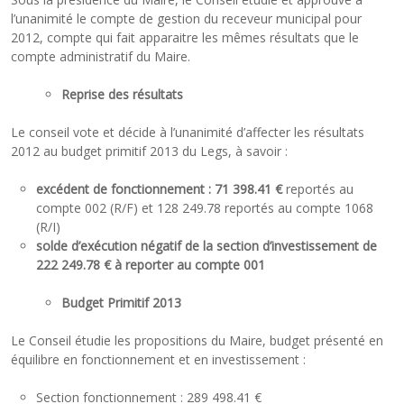
l’unanimité le compte de gestion du receveur municipal pour
2012, compte qui fait apparaitre les mêmes résultats que le
compte administratif du Maire.
Reprise des résultats
Le conseil vote et décide à l’unanimité d’affecter les résultats
2012 au budget primitif 2013 du Legs, à savoir :
excédent de fonctionnement : 71 398.41 €
reportés au
compte 002 (R/F) et 128 249.78 reportés au compte 1068
(R/I)
solde d’exécution négatif de la section d’investissement de
222 249.78 € à reporter au compte 001
Budget Primitif 2013
Le Conseil étudie les propositions du Maire, budget présenté en
équilibre en fonctionnement et en investissement :
Section fonctionnement : 289 498.41 €