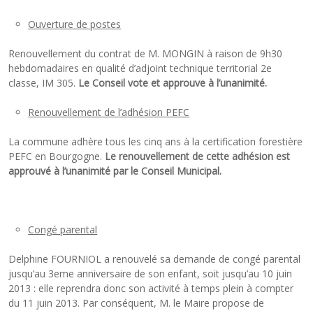
Ouverture de postes
Renouvellement du contrat de M. MONGIN à raison de 9h30
hebdomadaires en qualité d’adjoint technique territorial 2e
classe, IM 305.
Le Conseil vote et approuve à l’unanimité.
Renouvellement de l’adhésion PEFC
La commune adhère tous les cinq ans à la certification forestière
PEFC en Bourgogne.
Le renouvellement de cette adhésion est
approuvé à l’unanimité par le Conseil Municipal.
Congé parental
Delphine FOURNIOL a renouvelé sa demande de congé parental
jusqu’au 3eme anniversaire de son enfant, soit jusqu’au 10 juin
2013 : elle reprendra donc son activité à temps plein à compter
du 11 juin 2013. Par conséquent, M. le Maire propose de