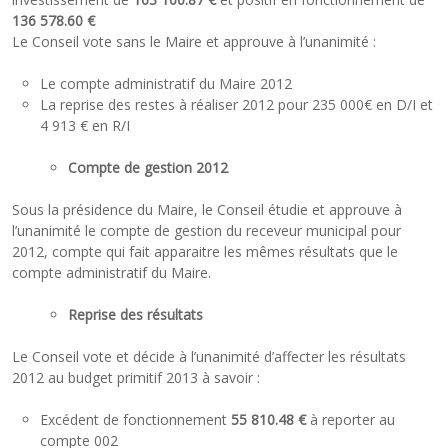
136 578.60 €
Le Conseil vote sans le Maire et approuve à l’unanimité :
Le compte administratif du Maire 2012
La reprise des restes à réaliser 2012 pour 235 000€ en D/I et
4 913 € en R/I
Compte de gestion 2012
Sous la présidence du Maire, le Conseil étudie et approuve à
l’unanimité le compte de gestion du receveur municipal pour
2012, compte qui fait apparaitre les mêmes résultats que le
compte administratif du Maire.
Reprise des résultats
Le Conseil vote et décide à l’unanimité d’affecter les résultats
2012 au budget primitif 2013 à savoir :
Excédent de fonctionnement
55 810.48 €
à reporter au
compte 002