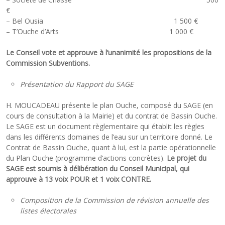
€
– Bel Ousia 1 500 €
– T’Ouche d’Arts 1 000 €
Le Conseil vote et approuve à l’unanimité les propositions de la
Commission Subventions.
Présentation du Rapport du SAGE
H. MOUCADEAU présente le plan Ouche, composé du SAGE (en
cours de consultation à la Mairie) et du contrat de Bassin Ouche.
Le SAGE est un document règlementaire qui établit les règles
dans les différents domaines de l’eau sur un territoire donné. Le
Contrat de Bassin Ouche, quant à lui, est la partie opérationnelle
du Plan Ouche (programme d’actions concrètes).
Le projet du
SAGE est soumis à délibération du Conseil Municipal, qui
approuve à 13 voix POUR et 1 voix CONTRE.
Composition de la Commission de révision annuelle des
listes électorales