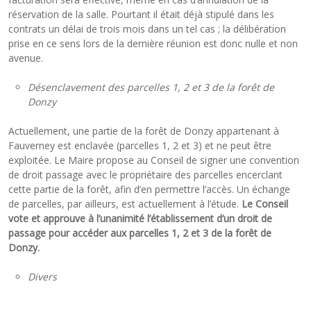
réservation de la salle. Pourtant il était déjà stipulé dans les
contrats un délai de trois mois dans un tel cas ; la délibération
prise en ce sens lors de la dernière réunion est donc nulle et non
avenue.
Désenclavement des parcelles 1, 2 et 3 de la forêt de
Donzy
Actuellement, une partie de la forêt de Donzy appartenant à
Fauverney est enclavée (parcelles 1, 2 et 3) et ne peut être
exploitée. Le Maire propose au Conseil de signer une convention
de droit passage avec le propriétaire des parcelles encerclant
cette partie de la forêt, afin d’en permettre l’accès. Un échange
de parcelles, par ailleurs, est actuellement à l’étude.
Le Conseil
vote et approuve à l’unanimité l’établissement d’un droit de
passage pour accéder aux parcelles 1, 2 et 3 de la forêt de
Donzy.
Divers