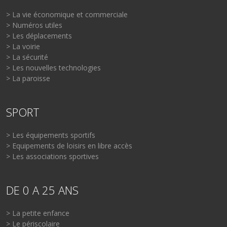
> La vie économique et commerciale
> Numéros utiles
> Les déplacements
> La voirie
> La sécurité
> Les nouvelles technologies
> La paroisse
SPORT
> Les équipements sportifs
> Equipements de loisirs en libre accès
> Les associations sportives
DE 0 A 25 ANS
> La petite enfance
> Le périscolaire