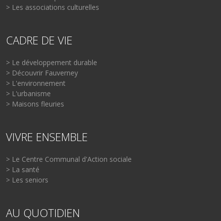
> Les associations culturelles
CADRE DE VIE
> Le développement durable
> Découvrir Fauverney
> L'environnement
> L'urbanisme
> Maisons fleuries
VIVRE ENSEMBLE
> Le Centre Communal d'Action sociale
> La santé
> Les seniors
AU QUOTIDIEN