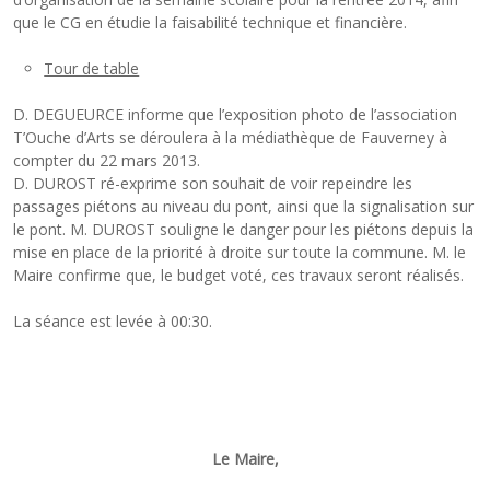
que le CG en étudie la faisabilité technique et financière.
Tour de table
D. DEGUEURCE informe que l’exposition photo de l’association
T’Ouche d’Arts se déroulera à la médiathèque de Fauverney à
compter du 22 mars 2013.
D. DUROST ré-exprime son souhait de voir repeindre les
passages piétons au niveau du pont, ainsi que la signalisation sur
le pont. M. DUROST souligne le danger pour les piétons depuis la
mise en place de la priorité à droite sur toute la commune. M. le
Maire confirme que, le budget voté, ces travaux seront réalisés.
La séance est levée à 00:30.
Le Maire,