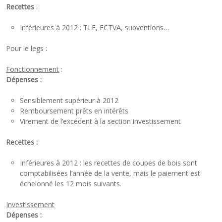
Recettes
:
Inférieures à 2012 : TLE, FCTVA, subventions…
Pour le legs :
Fonctionnement
:
Dépenses :
Sensiblement supérieur à 2012
Remboursement prêts en intérêts
Virement de l’excédent à la section investissement
Recettes :
Inférieures à 2012 : les recettes de coupes de bois sont
comptabilisées l’année de la vente, mais le paiement est
échelonné les 12 mois suivants.
Investissement
Dépenses :