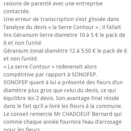
raisons de parenté avec une entreprise
contactée.
Une erreur de transcription s’est glissée dans
l’analyse du devis « la Serre Contour » ; il fallait
lire Géranium lierre diamètre 10 à 5 € le pack de
6 et non l’unité
Géranium zonal diamètre 12 à 5.50 € le pack de 6
et non l’unité.
« La serre Contour » redevenait alors
compétitive par rapport à SONOFEP.
SONOFEP quant à lui a présenté des fleurs d’un
diamètre plus gros que celui du devis, ce qui
équilibre les 2 devis. Son avantage final réside
dans le fait qu’il a livré les fleurs à la commune.
Le conseil remercie Mr CHADOEUF Bernard qui
comme chaque année fournira l’eau d’arrosage
pour les fleurs.