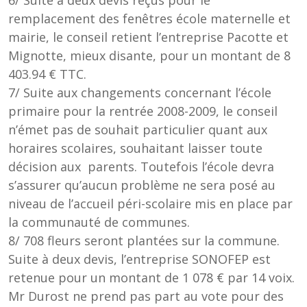
6/ Suite à deux devis reçus pour le
remplacement des fenêtres école maternelle et
mairie, le conseil retient l’entreprise Pacotte et
Mignotte, mieux disante, pour un montant de 8
403.94 € TTC.
7/ Suite aux changements concernant l’école
primaire pour la rentrée 2008-2009, le conseil
n’émet pas de souhait particulier quant aux
horaires scolaires, souhaitant laisser toute
décision aux parents. Toutefois l’école devra
s’assurer qu’aucun problème ne sera posé au
niveau de l’accueil péri-scolaire mis en place par
la communauté de communes.
8/ 708 fleurs seront plantées sur la commune.
Suite à deux devis, l’entreprise SONOFEP est
retenue pour un montant de 1 078 € par 14 voix.
Mr Durost ne prend pas part au vote pour des