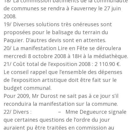
18/ La commission bâtiments de la communauté
de communes se rendra à Fauverney le 27 juin
2008.
19/ Diverses solutions très onéreuses sont
proposées pour le balisage du terrain du
Paquier. D’autres devis sont en attentes.
20/ La manifestation Lire en Fête se déroulera
mercredi 8 octobre 2008 à 18H à la médiathèque.
21/ Coût total de l’exposition 2008 : 2 110.90 €.
Le conseil rappel que l’ensemble des dépenses
de l’exposition artistique doit être fait sur le
budget communal.
Pour 2009, Mr Durost ne sait pas à ce jour s’il
reconduira la manifestation sur la commune.
22/ Divers : – Mme Degueurce signale
que certaines questions de l’ordre du jour
auraient pu être traitées en commission au