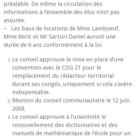
préalable. De même la circulation des
informations à l’ensemble des élus n’est pas
assurée.
– Les baux de locations de Mme Lamboeuf,
Mme Beric et Mr Sartori Daniel auront une
durée de 6 ans conformément à la loi.
Le conseil approuve la mise en place d’une
convention avec le CDG 21 pour le
remplacement du rédacteur territorial
durant ses congés, uniquement si cela s’avère
indispensable.
Réunion du conseil communautaire le 12 juin
2008.
Le conseil approuve à l’unanimité le
renouvellement des dictionnaires et des
manuels de mathématique de l’école pour un