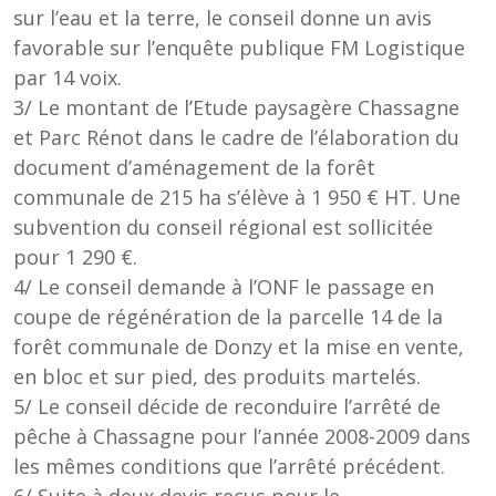
sur l’eau et la terre, le conseil donne un avis
favorable sur l’enquête publique FM Logistique
par 14 voix.
3/ Le montant de l’Etude paysagère Chassagne
et Parc Rénot
dans le cadre de l’élaboration du
document d’aménagement de la forêt
communale de 215 ha s’élève à 1 950 € HT. Une
subvention du conseil régional est sollicitée
pour 1 290 €.
4/ Le conseil demande à l’ONF le passage en
coupe de régénération de la parcelle 14 de la
forêt communale de Donzy et la mise en vente,
en bloc et sur pied, des produits martelés.
5/ Le conseil décide de reconduire l’arrêté de
pêche à Chassagne pour l’année 2008-2009 dans
les mêmes conditions que l’arrêté précédent.