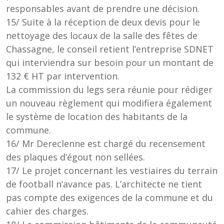
responsables avant de prendre une décision.
15/ Suite à la réception de deux devis pour le
nettoyage des locaux de la salle des fêtes de
Chassagne, le conseil retient l’entreprise SDNET
qui interviendra sur besoin pour un montant de
132 € HT par intervention.
La commission du legs sera réunie pour rédiger
un nouveau règlement qui modifiera également
le système de location des habitants de la
commune.
16/ Mr Dereclenne est chargé du recensement
des plaques d’égout non sellées.
17/ Le projet concernant les vestiaires du terrain
de football n’avance pas. L’architecte ne tient
pas compte des exigences de la commune et du
cahier des charges.