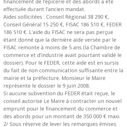
financement de l’épicerie et des abords a été
effectuée durant l’ancien mandat.
Aides sollicitées : Conseil Régional 38 290 €,
Conseil Général 15 250 €, FISAC 186 510 €, FEDER
186 510 €. L’aide du FISAC ne sera pas perçue
étant donné que la dernière aide versée par le
FISAC remonte à moins de 5 ans (la Chambre de
commerce et d’industrie avait pourtant validé le
dossier). Pour le FEDER, cette aide est en sursis
du fait de non communication suffisante entre la
mairie et la préfecture. Monsieur le Maire
représente le dossier le 9 juin 2008.
Si aucune subvention du FEDER était reçue, le
conseil autorise Le Maire à contracter un nouvel
emprunt pour le financement du commerce et
des abords pour un montant de 350 000 € maxi.
2/ Sous réserve de lever les remarques émises