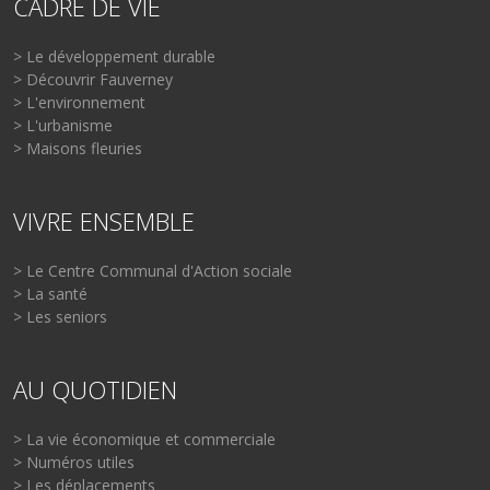
CADRE DE VIE
> Le développement durable
> Découvrir Fauverney
> L'environnement
> L'urbanisme
> Maisons fleuries
VIVRE ENSEMBLE
> Le Centre Communal d'Action sociale
> La santé
> Les seniors
AU QUOTIDIEN
> La vie économique et commerciale
> Numéros utiles
> Les déplacements