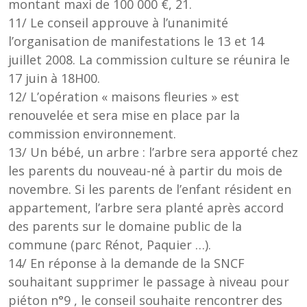
montant maxi de 100 000 €, 21.
11/ Le conseil approuve à l’unanimité
l’organisation de manifestations le 13 et 14
juillet 2008. La commission culture se réunira le
17 juin à 18H00.
12/ L’opération « maisons fleuries » est
renouvelée et sera mise en place par la
commission environnement.
13/ Un bébé, un arbre : l’arbre sera apporté chez
les parents du nouveau-né à partir du mois de
novembre. Si les parents de l’enfant résident en
appartement, l’arbre sera planté après accord
des parents sur le domaine public de la
commune (parc Rénot, Paquier …).
14/ En réponse à la demande de la SNCF
souhaitant supprimer le passage à niveau pour
piéton n°9 , le conseil souhaite rencontrer des