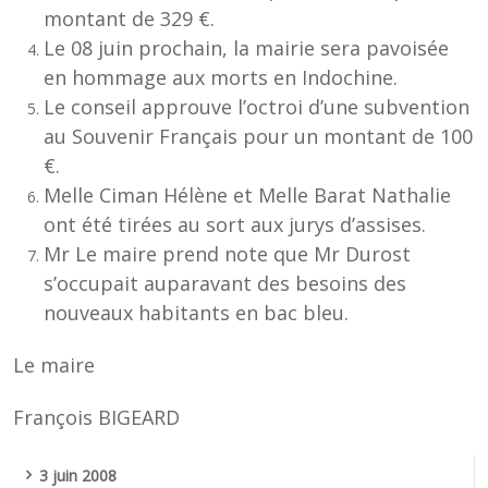
montant de 329 €.
Le 08 juin prochain, la mairie sera pavoisée
en hommage aux morts en Indochine.
Le conseil approuve l’octroi d’une subvention
au Souvenir Français pour un montant de 100
€.
Melle Ciman Hélène et Melle Barat Nathalie
ont été tirées au sort aux jurys d’assises.
Mr Le maire prend note que Mr Durost
s’occupait auparavant des besoins des
nouveaux habitants en bac bleu.
Le maire
François BIGEARD
3 juin 2008