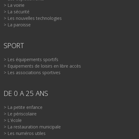
> La voirie
> La sécurité
> Les nouvelles technologies
> La paroisse
SPORT
> Les équipements sportifs
> Equipements de loisirs en libre accès
> Les associations sportives
DE 0 A 25 ANS
> La petite enfance
> Le périscolaire
> L'école
> La restauration municipale
> Les numéros utiles