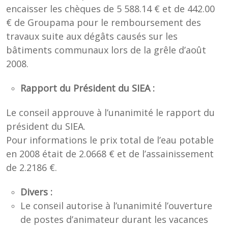
encaisser les chèques de 5 588.14 € et de 442.00
€ de Groupama pour le remboursement des
travaux suite aux dégâts causés sur les
bâtiments communaux lors de la grêle d’août
2008.
Rapport du Président du SIEA :
Le conseil approuve à l’unanimité le rapport du
président du SIEA.
Pour informations le prix total de l’eau potable
en 2008 était de 2.0668 € et de l’assainissement
de 2.2186 €.
Divers :
Le conseil autorise à l’unanimité l’ouverture
de postes d’animateur durant les vacances