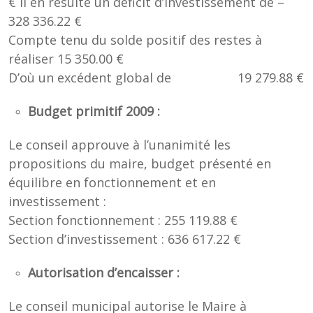
€ il en résulte un déficit d’investissement de –
328 336.22 €
Compte tenu du solde positif des restes à
réaliser 15 350.00 €
D’où un excédent global de 19 279.88 €
Budget primitif 2009 :
Le conseil approuve à l’unanimité les
propositions du maire, budget présenté en
équilibre en fonctionnement et en
investissement :
Section fonctionnement : 255 119.88 €
Section d’investissement : 636 617.22 €
Autorisation d’encaisser :
Le conseil municipal autorise le Maire à