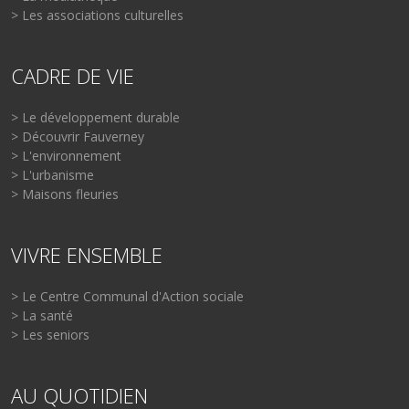
> Les associations culturelles
CADRE DE VIE
> Le développement durable
> Découvrir Fauverney
> L'environnement
> L'urbanisme
> Maisons fleuries
VIVRE ENSEMBLE
> Le Centre Communal d'Action sociale
> La santé
> Les seniors
AU QUOTIDIEN