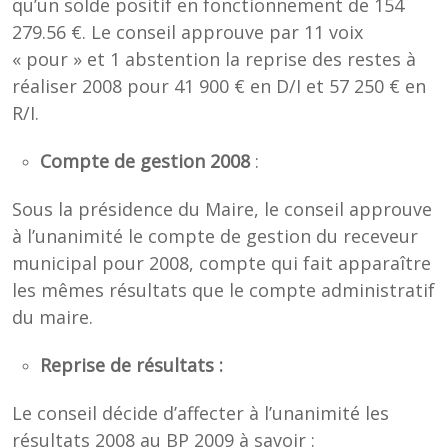
qu’un solde positif en fonctionnement de 154
279.56 €. Le conseil approuve par 11 voix
« pour » et 1 abstention la reprise des restes à
réaliser 2008 pour 41 900 € en D/I et 57 250 € en
R/I.
Compte de gestion 2008
:
Sous la présidence du Maire, le conseil approuve
à l’unanimité le compte de gestion du receveur
municipal pour 2008, compte qui fait apparaître
les mêmes résultats que le compte administratif
du maire.
Reprise de résultats :
Le conseil décide d’affecter à l’unanimité les
résultats 2008 au BP 2009 à savoir :