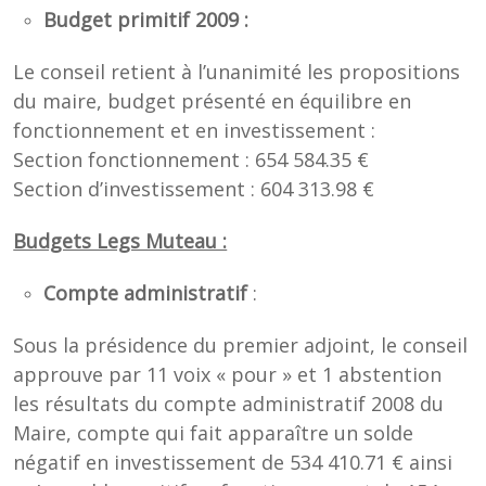
Budget primitif 2009 :
Le conseil retient à l’unanimité les propositions
du maire, budget présenté en équilibre en
fonctionnement et en investissement :
Section fonctionnement : 654 584.35 €
Section d’investissement : 604 313.98 €
Budgets Legs Muteau :
Compte administratif
:
Sous la présidence du premier adjoint, le conseil
approuve par 11 voix « pour » et 1 abstention
les résultats du compte administratif 2008 du
Maire, compte qui fait apparaître un solde
négatif en investissement de 534 410.71 € ainsi