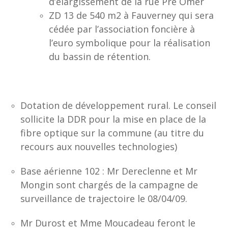
d’élargissement de la rue Pré Omer
ZD 13 de 540 m2 à Fauverney qui sera
cédée par l’association foncière à
l’euro symbolique pour la réalisation
du bassin de rétention.
Dotation de développement rural. Le conseil
sollicite la DDR pour la mise en place de la
fibre optique sur la commune (au titre du
recours aux nouvelles technologies)
Base aérienne 102 : Mr Dereclenne et Mr
Mongin sont chargés de la campagne de
surveillance de trajectoire le 08/04/09.
Mr Durost et Mme Moucadeau feront le