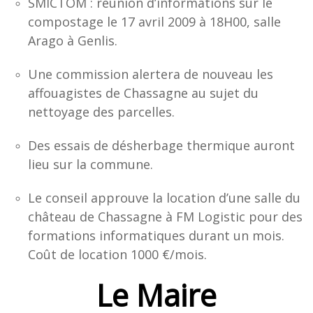
SMICTOM : réunion d’informations sur le
compostage le 17 avril 2009 à 18H00, salle
Arago à Genlis.
Une commission alertera de nouveau les
affouagistes de Chassagne au sujet du
nettoyage des parcelles.
Des essais de désherbage thermique auront
lieu sur la commune.
Le conseil approuve la location d’une salle du
château de Chassagne à FM Logistic pour des
formations informatiques durant un mois.
Coût de location 1000 €/mois.
Le Maire