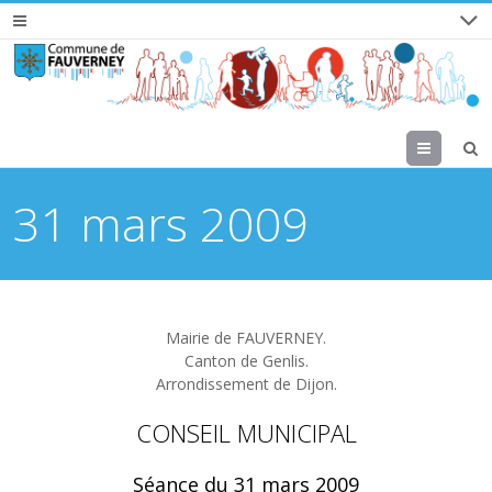
Menu
31 mars 2009
Mairie de FAUVERNEY.
Canton de Genlis.
Arrondissement de Dijon.
CONSEIL MUNICIPAL
Séance du 31 mars 2009