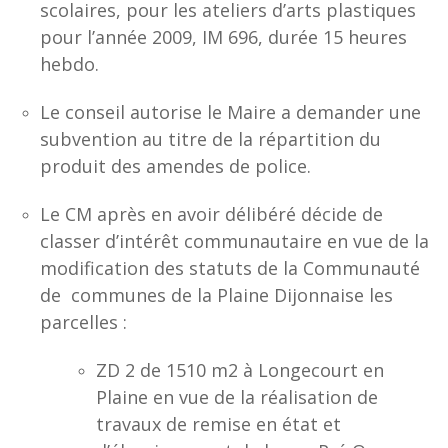
scolaires, pour les ateliers d’arts plastiques
pour l’année 2009, IM 696, durée 15 heures
hebdo.
Le conseil autorise le Maire a demander une
subvention au titre de la répartition du
produit des amendes de police.
Le CM après en avoir délibéré décide de
classer d’intérêt communautaire en vue de la
modification des statuts de la Communauté
de communes de la Plaine Dijonnaise les
parcelles :
ZD 2 de 1510 m2 à Longecourt en
Plaine en vue de la réalisation de
travaux de remise en état et