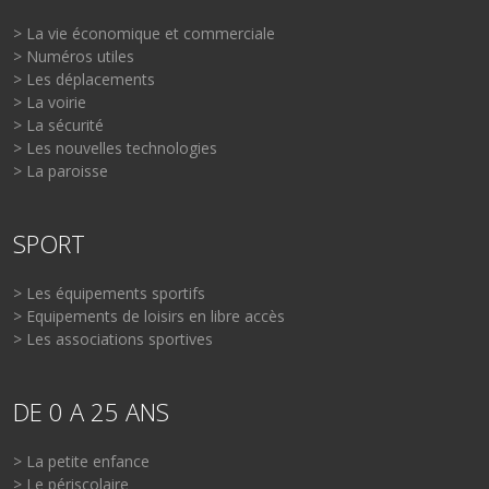
> La vie économique et commerciale
> Numéros utiles
> Les déplacements
> La voirie
> La sécurité
> Les nouvelles technologies
> La paroisse
SPORT
> Les équipements sportifs
> Equipements de loisirs en libre accès
> Les associations sportives
DE 0 A 25 ANS
> La petite enfance
> Le périscolaire