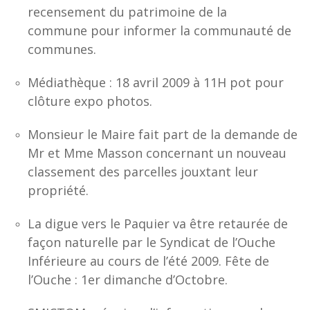
recensement du patrimoine de la
commune pour informer la communauté de
communes.
Médiathèque : 18 avril 2009 à 11H pot pour
clôture expo photos.
Monsieur le Maire fait part de la demande de
Mr et Mme Masson concernant un nouveau
classement des parcelles jouxtant leur
propriété.
La digue vers le Paquier va être retaurée de
façon naturelle par le Syndicat de l’Ouche
Inférieure au cours de l’été 2009. Fête de
l’Ouche : 1er dimanche d’Octobre.