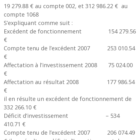
19 279.88 € au compte 002, et 312 986.22 € au
compte 1068
S’expliquant comme suit :
Excédent de fonctionnement 154 279.56
€
Compte tenu de l’excédent 2007 253 010.54
€
Affectation à l’investissement 2008 75 024.00
€
Affectation au résultat 2008 177 986.54
€
il en résulte un excédent de fonctionnement de
332 266.10 €
Déficit d’investissement – 534
410.71 €
Compte tenu de l’excédent 2007 206 074.49