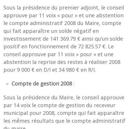
Sous la présidence du premier adjoint, le conseil
approuve par 11 voix « pour » et une abstention
le compte administratif 2008 du Maire, compte
qui fait apparaître un solde négatif en
investissement de 141 369.79 € ainsi qu’un solde
positif en fonctionnement de 72 825.57 €. Le
conseil approuve par 11 voix « pour » et une
abstention la reprise des restes à réaliser 2008
pour 9 000 € en D/I et 34 980 € en R/I.
Compte de gestion 2008
:
Sous la présidence du Maire, le conseil approuve
par 14 voix le compte de gestion du receveur
municipal pour 2008, compte qui fait apparaître
les mêmes résultats que le compte administratif
du maire.