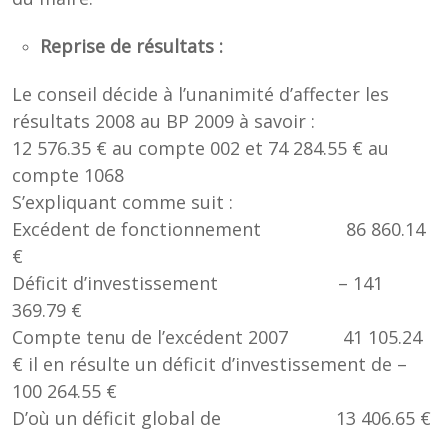
Reprise de résultats :
Le conseil décide à l’unanimité d’affecter les
résultats 2008 au BP 2009 à savoir :
12 576.35 € au compte 002 et 74 284.55 € au
compte 1068
S’expliquant comme suit :
Excédent de fonctionnement 86 860.14
€
Déficit d’investissement – 141
369.79 €
Compte tenu de l’excédent 2007 41 105.24
€ il en résulte un déficit d’investissement de –
100 264.55 €
D’où un déficit global de 13 406.65 €