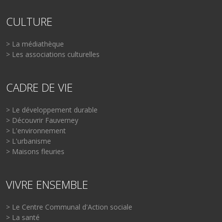
CULTURE
> La médiathèque
> Les associations culturelles
CADRE DE VIE
> Le développement durable
> Découvrir Fauverney
> L'environnement
> L'urbanisme
> Maisons fleuries
VIVRE ENSEMBLE
> Le Centre Communal d'Action sociale
> La santé