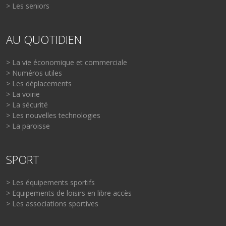
> Les seniors
AU QUOTIDIEN
> La vie économique et commerciale
> Numéros utiles
> Les déplacements
> La voirie
> La sécurité
> Les nouvelles technologies
> La paroisse
SPORT
> Les équipements sportifs
> Equipements de loisirs en libre accès
> Les associations sportives