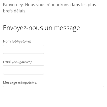
Fauverney. Nous vous répondrons dans les plus
brefs délais.
Envoyez-nous un message
Nom
(obligatoire)
Email
(obligatoire)
Message
(obligatoire)