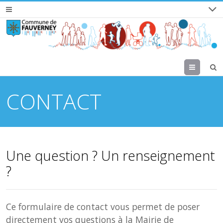
Menu
CONTACT
Une question ? Un renseignement
?
Ce formulaire de contact vous permet de poser
directement vos questions à la Mairie de