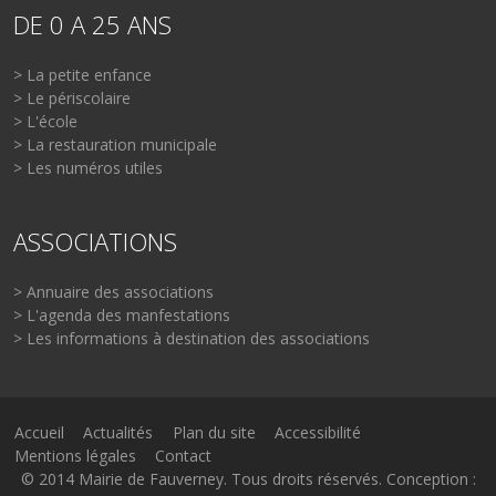
DE 0 A 25 ANS
> La petite enfance
> Le périscolaire
> L'école
> La restauration municipale
> Les numéros utiles
ASSOCIATIONS
> Annuaire des associations
> L'agenda des manfestations
> Les informations à destination des associations
Accueil
Actualités
Plan du site
Accessibilité
Mentions légales
Contact
© 2014 Mairie de Fauverney. Tous droits réservés. Conception :