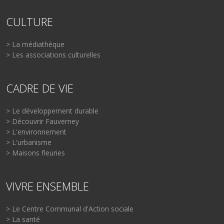
CULTURE
> La médiathèque
> Les associations culturelles
CADRE DE VIE
> Le développement durable
> Découvrir Fauverney
> L'environnement
> L'urbanisme
> Maisons fleuries
VIVRE ENSEMBLE
> Le Centre Communal d'Action sociale
> La santé