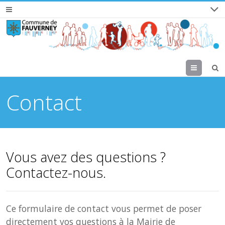
Menu
Contact
Vous avez des questions ?
Contactez-nous.
Ce formulaire de contact vous permet de poser
directement vos questions à la Mairie de