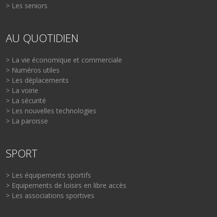
> Les seniors
AU QUOTIDIEN
> La vie économique et commerciale
> Numéros utiles
> Les déplacements
> La voirie
> La sécurité
> Les nouvelles technologies
> La paroisse
SPORT
> Les équipements sportifs
> Equipements de loisirs en libre accès
> Les associations sportives