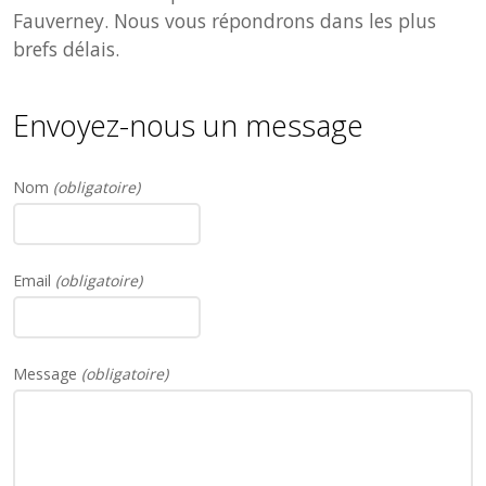
Fauverney. Nous vous répondrons dans les plus
brefs délais.
Envoyez-nous un message
Nom
(obligatoire)
Email
(obligatoire)
Message
(obligatoire)