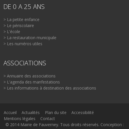
DE 0 A 25 ANS
> La petite enfance
> Le périscolaire
> L'école
> La restauration municipale
> Les numéros utiles
ASSOCIATIONS
> Annuaire des associations
> L'agenda des manfestations
> Les informations à destination des associations
Accueil
Actualités
Plan du site
Accessibilité
Mentions légales
Contact
© 2014 Mairie de Fauverney. Tous droits réservés. Conception :