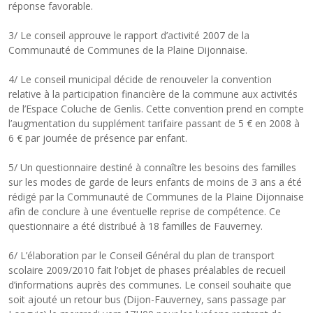
réponse favorable.
3/ Le conseil approuve le rapport d’activité 2007 de la
Communauté de Communes de la Plaine Dijonnaise.
4/ Le conseil municipal décide de renouveler la convention
relative à la participation financière de la commune aux activités
de l’Espace Coluche de Genlis. Cette convention prend en compte
l’augmentation du supplément tarifaire passant de 5 € en 2008 à
6 € par journée de présence par enfant.
5/ Un questionnaire destiné à connaître les besoins des familles
sur les modes de garde de leurs enfants de moins de 3 ans a été
rédigé par la Communauté de Communes de la Plaine Dijonnaise
afin de conclure à une éventuelle reprise de compétence. Ce
questionnaire a été distribué à 18 familles de Fauverney.
6/ L’élaboration par le Conseil Général du plan de transport
scolaire 2009/2010 fait l’objet de phases préalables de recueil
d’informations auprès des communes. Le conseil souhaite que
soit ajouté un retour bus (Dijon-Fauverney, sans passage par