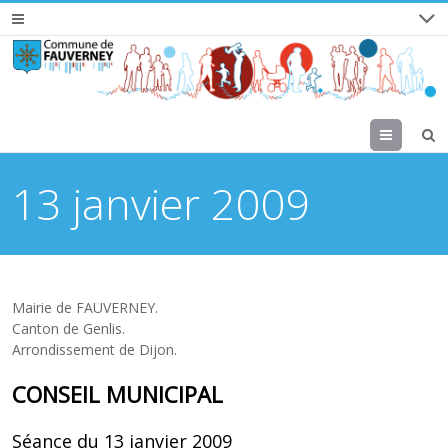
Menu
13 janvier 2009
Mairie de FAUVERNEY.
Canton de Genlis.
Arrondissement de Dijon.
CONSEIL MUNICIPAL
Séance du 13 janvier 2009