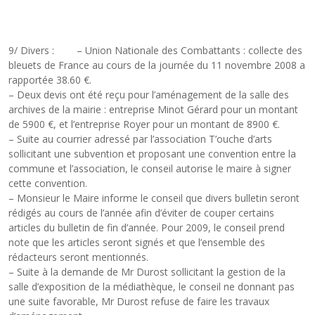
9/ Divers : – Union Nationale des Combattants : collecte des
bleuets de France au cours de la journée du 11 novembre 2008 a
rapportée 38.60 €.
– Deux devis ont été reçu pour l’aménagement de la salle des
archives de la mairie : entreprise Minot Gérard pour un montant
de 5900 €, et l’entreprise Royer pour un montant de 8900 €.
– Suite au courrier adressé par l’association T’ouche d’arts
sollicitant une subvention et proposant une convention entre la
commune et l’association, le conseil autorise le maire à signer
cette convention.
– Monsieur le Maire informe le conseil que divers bulletin seront
rédigés au cours de l’année afin d’éviter de couper certains
articles du bulletin de fin d’année. Pour 2009, le conseil prend
note que les articles seront signés et que l’ensemble des
rédacteurs seront mentionnés.
– Suite à la demande de Mr Durost sollicitant la gestion de la
salle d’exposition de la médiathèque, le conseil ne donnant pas
une suite favorable, Mr Durost refuse de faire les travaux