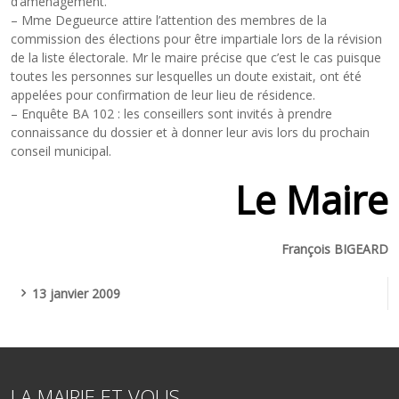
d’aménagement.
– Mme Degueurce attire l’attention des membres de la
commission des élections pour être impartiale lors de la révision
de la liste électorale. Mr le maire précise que c’est le cas puisque
toutes les personnes sur lesquelles un doute existait, ont été
appelées pour confirmation de leur lieu de résidence.
– Enquête BA 102 : les conseillers sont invités à prendre
connaissance du dossier et à donner leur avis lors du prochain
conseil municipal.
Le Maire
François BIGEARD
13 janvier 2009
LA MAIRIE ET VOUS