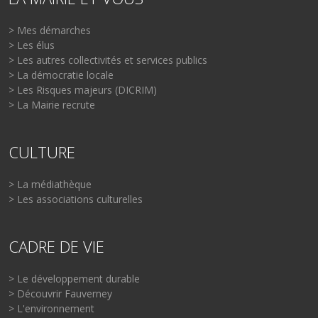
> Mes démarches
> Les élus
> Les autres collectivités et services publics
> La démocratie locale
> Les Risques majeurs (DICRIM)
> La Mairie recrute
CULTURE
> La médiathèque
> Les associations culturelles
CADRE DE VIE
> Le développement durable
> Découvrir Fauverney
> L'environnement