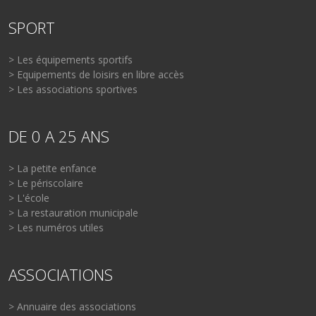
SPORT
> Les équipements sportifs
> Equipements de loisirs en libre accès
> Les associations sportives
DE 0 A 25 ANS
> La petite enfance
> Le périscolaire
> L'école
> La restauration municipale
> Les numéros utiles
ASSOCIATIONS
> Annuaire des associations