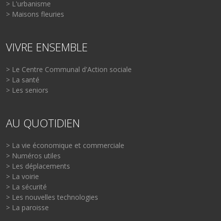
> L'urbanisme
> Maisons fleuries
VIVRE ENSEMBLE
> Le Centre Communal d'Action sociale
> La santé
> Les seniors
AU QUOTIDIEN
> La vie économique et commerciale
> Numéros utiles
> Les déplacements
> La voirie
> La sécurité
> Les nouvelles technologies
> La paroisse