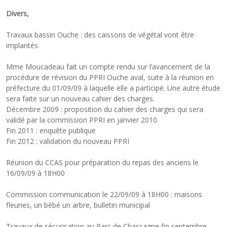
Divers,
Travaux bassin Ouche : des caissons de végétal vont être
implantés
Mme Moucadeau fait un compte rendu sur l’avancement de la
procédure de révision du PPRI Ouche aval, suite à la réunion en
préfecture du 01/09/09 à laquelle elle a participé. Une autre étude
sera faite sur un nouveau cahier des charges.
Décembre 2009 : proposition du cahier des charges qui sera
validé par la commission PPRI en janvier 2010.
Fin 2011 : enquête publique
Fin 2012 : validation du nouveau PPRI
Réunion du CCAS pour préparation du repas des anciens le
16/09/09 à 18H00
Commission communication le 22/09/09 à 18H00 : maisons
fleuries, un bébé un arbre, bulletin municipal
Travaux de sécurisation au Parc de Chassagne fin septembre