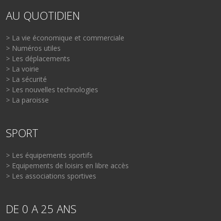
AU QUOTIDIEN
> La vie économique et commerciale
> Numéros utiles
> Les déplacements
> La voirie
> La sécurité
> Les nouvelles technologies
> La paroisse
SPORT
> Les équipements sportifs
> Equipements de loisirs en libre accès
> Les associations sportives
DE 0 A 25 ANS