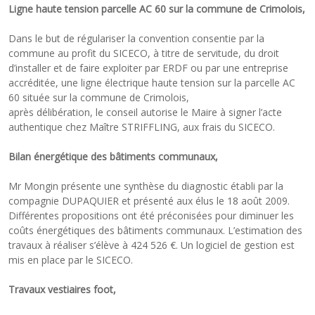
Ligne haute tension parcelle AC 60 sur la commune de Crimolois,
Dans le but de régulariser la convention consentie par la
commune au profit du SICECO, à titre de servitude, du droit
d’installer et de faire exploiter par ERDF ou par une entreprise
accréditée, une ligne électrique haute tension sur la parcelle AC
60 située sur la commune de Crimolois,
après délibération, le conseil autorise le Maire à signer l’acte
authentique chez Maître STRIFFLING, aux frais du SICECO.
Bilan énergétique des bâtiments communaux,
Mr Mongin présente une synthèse du diagnostic établi par la
compagnie DUPAQUIER et présenté aux élus le 18 août 2009.
Différentes propositions ont été préconisées pour diminuer les
coûts énergétiques des bâtiments communaux. L’estimation des
travaux à réaliser s’élève à 424 526 €. Un logiciel de gestion est
mis en place par le SICECO.
Travaux vestiaires foot,