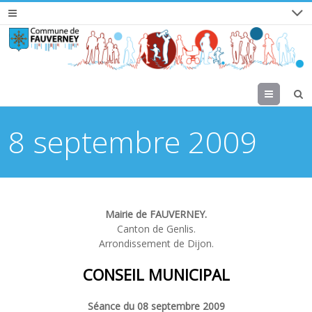
Menu
8 septembre 2009
Mairie de FAUVERNEY.
Canton de Genlis.
Arrondissement de Dijon.
CONSEIL MUNICIPAL
Séance du 08 septembre 2009