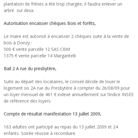
plantation de frênes a été trop chargée, il faudra enlever un
arbre sur deux.
Autorisation encaisser chèques Bois et forêts,
Le maire est autorisé à encaisser 2 chèques suite à la vente de
bois à Donzy :
500 € vente parcelle 12 SAS CBM
1375 € vente parcelle 14 Margaritelli
Bail 2 A rue du presbytère,
Suite au départ des locataires, le conseil décide de louer le
logement sis 2A rue du Presbytère à compter du 26/08/09 pour
un loyer mensuel de 461 € indexé annuellement sur l’indice INSEE
de référence des loyers.
Compte de résultat manifestation 13 juillet 2009,
163 adultes ont participé au repas du 13 juillet 2009 et 24
enfants. Soirée réussie à reconduire.