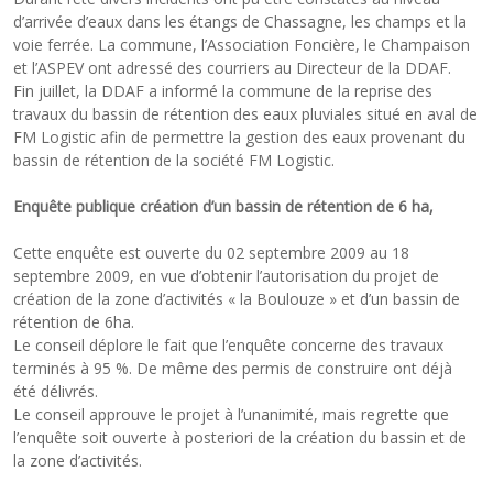
d’arrivée d’eaux dans les étangs de Chassagne, les champs et la
voie ferrée. La commune, l’Association Foncière, le Champaison
et l’ASPEV ont adressé des courriers au Directeur de la DDAF.
Fin juillet, la DDAF a informé la commune de la reprise des
travaux du bassin de rétention des eaux pluviales situé en aval de
FM Logistic afin de permettre la gestion des eaux provenant du
bassin de rétention de la société FM Logistic.
Enquête publique création d’un bassin de rétention de 6 ha,
Cette enquête est ouverte du 02 septembre 2009 au 18
septembre 2009, en vue d’obtenir l’autorisation du projet de
création de la zone d’activités « la Boulouze » et d’un bassin de
rétention de 6ha.
Le conseil déplore le fait que l’enquête concerne des travaux
terminés à 95 %. De même des permis de construire ont déjà
été délivrés.
Le conseil approuve le projet à l’unanimité, mais regrette que
l’enquête soit ouverte à posteriori de la création du bassin et de
la zone d’activités.