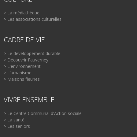
> La médiathèque
> Les associations culturelles
CADRE DE VIE
> Le développement durable
> Découvrir Fauverney
> L'environnement
> L'urbanisme
> Maisons fleuries
VIVRE ENSEMBLE
> Le Centre Communal d'Action sociale
> La santé
> Les seniors